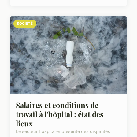
SOCIÉTÉ
Salaires et conditions de
travail à l'hôpital : état des
lieux
Le secteur hospitalier présente des disparités