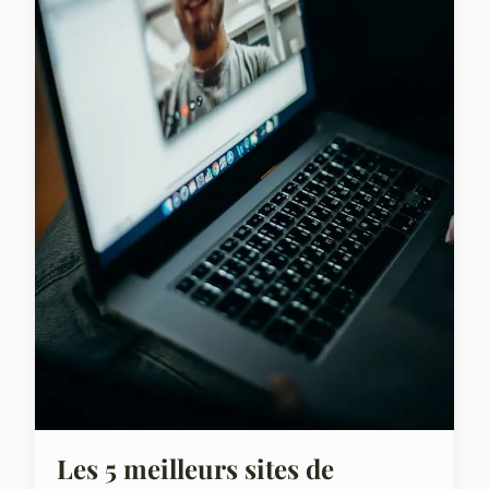
Les 5 meilleurs sites de