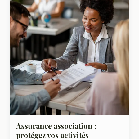
Assurance association :
protégez vos activités