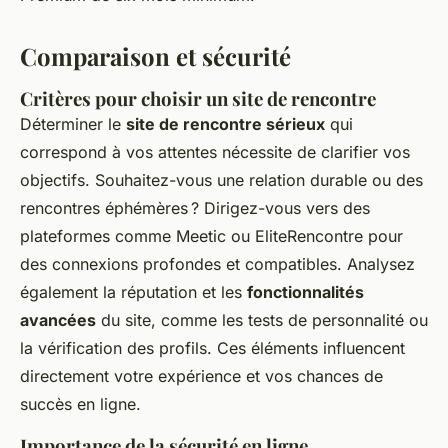
Comparaison et sécurité
Critères pour choisir un site de rencontre
Déterminer le
site de rencontre sérieux
qui
correspond à vos attentes nécessite de clarifier vos
objectifs. Souhaitez-vous une relation durable ou des
rencontres éphémères ? Dirigez-vous vers des
plateformes comme Meetic ou EliteRencontre pour
des connexions profondes et compatibles. Analysez
également la réputation et les
fonctionnalités
avancées
du site, comme les tests de personnalité ou
la vérification des profils. Ces éléments influencent
directement votre expérience et vos chances de
succès en ligne.
Importance de la sécurité en ligne