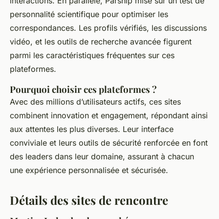
interactions. En parallèle, Parship mise sur un test de
personnalité scientifique pour optimiser les
correspondances. Les profils vérifiés, les discussions
vidéo, et les outils de recherche avancée figurent
parmi les caractéristiques fréquentes sur ces
plateformes.
Pourquoi choisir ces plateformes ?
Avec des millions d’utilisateurs actifs, ces sites
combinent innovation et engagement, répondant ainsi
aux attentes les plus diverses. Leur interface
conviviale et leurs outils de sécurité renforcée en font
des leaders dans leur domaine, assurant à chacun
une expérience personnalisée et sécurisée.
Détails des sites de rencontre