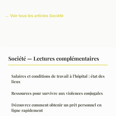
← Voir tous les articles Société
Société — Lectures complémentaires
Salaires et conditions de travail à l'hôpital : état des
lieux
Ressources pour survivre aux violences conjugales
Découvrez comment obtenir un prêt personnel en
ligne rapidement