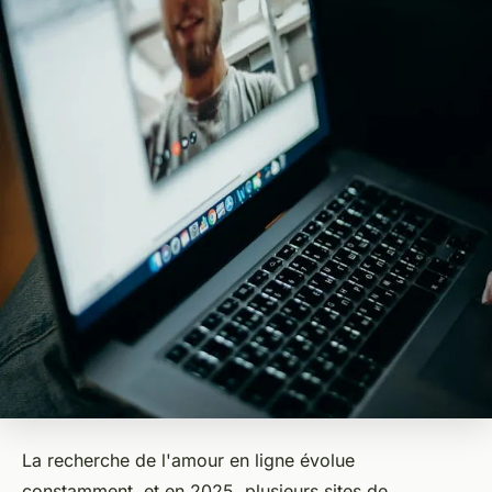
La recherche de l'amour en ligne évolue
constamment, et en 2025, plusieurs sites de