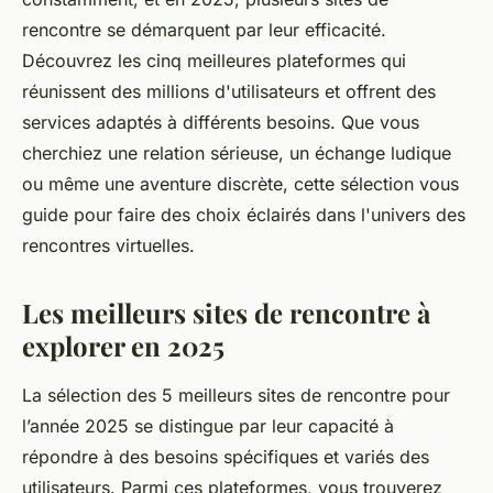
rencontre se démarquent par leur efficacité.
Découvrez les cinq meilleures plateformes qui
réunissent des millions d'utilisateurs et offrent des
services adaptés à différents besoins. Que vous
cherchiez une relation sérieuse, un échange ludique
ou même une aventure discrète, cette sélection vous
guide pour faire des choix éclairés dans l'univers des
rencontres virtuelles.
Les meilleurs sites de rencontre à
explorer en 2025
La sélection des 5 meilleurs sites de rencontre pour
l’année 2025 se distingue par leur capacité à
répondre à des besoins spécifiques et variés des
utilisateurs. Parmi ces plateformes, vous trouverez