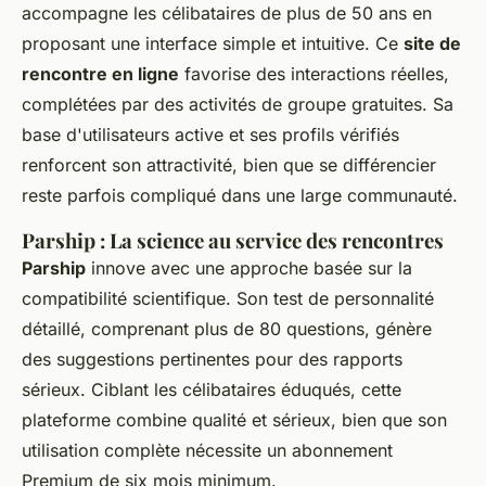
accompagne les célibataires de plus de 50 ans en
proposant une interface simple et intuitive. Ce
site de
rencontre en ligne
favorise des interactions réelles,
complétées par des activités de groupe gratuites. Sa
base d'utilisateurs active et ses profils vérifiés
renforcent son attractivité, bien que se différencier
reste parfois compliqué dans une large communauté.
Parship : La science au service des rencontres
Parship
innove avec une approche basée sur la
compatibilité scientifique. Son test de personnalité
détaillé, comprenant plus de 80 questions, génère
des suggestions pertinentes pour des rapports
sérieux. Ciblant les célibataires éduqués, cette
plateforme combine qualité et sérieux, bien que son
utilisation complète nécessite un abonnement
Premium de six mois minimum.