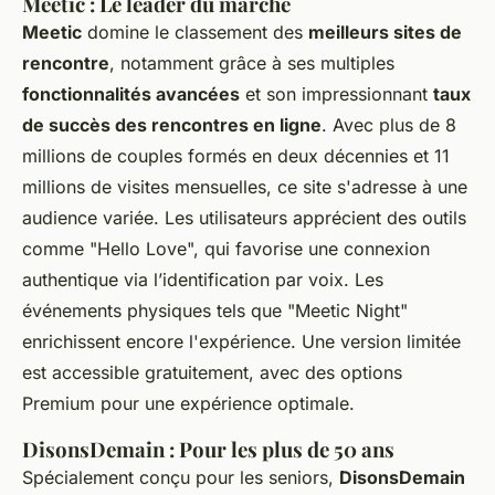
Meetic : Le leader du marché
Meetic
domine le classement des
meilleurs sites de
rencontre
, notamment grâce à ses multiples
fonctionnalités avancées
et son impressionnant
taux
de succès des rencontres en ligne
. Avec plus de 8
millions de couples formés en deux décennies et 11
millions de visites mensuelles, ce site s'adresse à une
audience variée. Les utilisateurs apprécient des outils
comme "Hello Love", qui favorise une connexion
authentique via l’identification par voix. Les
événements physiques tels que "Meetic Night"
enrichissent encore l'expérience. Une version limitée
est accessible gratuitement, avec des options
Premium pour une expérience optimale.
DisonsDemain : Pour les plus de 50 ans
Spécialement conçu pour les seniors,
DisonsDemain