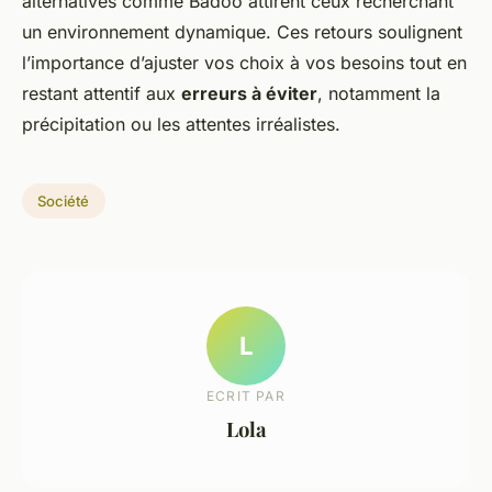
alternatives comme Badoo attirent ceux recherchant
un environnement dynamique. Ces retours soulignent
l’importance d’ajuster vos choix à vos besoins tout en
restant attentif aux
erreurs à éviter
, notamment la
précipitation ou les attentes irréalistes.
Société
L
ECRIT PAR
Lola