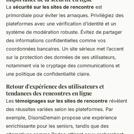
La
sécurité sur les sites de rencontre
est
primordiale pour éviter les arnaques. Privilégiez des
plateformes avec une vérification d’identité et un
système de modération robuste. Évitez de partager
des informations confidentielles comme vos
coordonnées bancaires. Un site sérieux met l’accent
sur la protection des données de ses utilisateurs,
notamment via le cryptage des communications et
une politique de confidentialité claire.
Retour d'expérience des utilisateurs et
tendances des rencontres en ligne
Les
témoignages sur les sites de rencontre
révèlent
des réussites variées selon les plateformes. Par
exemple, DisonsDemain propose une expérience
enrichissante pour les seniors, tandis que des