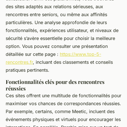
des sites adaptés aux relations sérieuses, aux
rencontres entre seniors, ou même aux affinités
particulières. Une analyse approfondie de leurs
fonctionnalités, expériences utilisateur, et niveaux de
sécurité s’avère essentielle pour choisir la meilleure
option. Vous pouvez consulter une présentation
détaillée sur cette page :
https://www.top-5-
rencontres.fr
, incluant des classements et conseils
pratiques pertinents.
Fonctionnalités clés pour des rencontres
réussies
Ces sites offrent une multitude de fonctionnalités pour
maximiser vos chances de correspondances réussies.
Par exemple, certains, comme Meetic, incluent des
événements physiques et virtuels pour encourager les