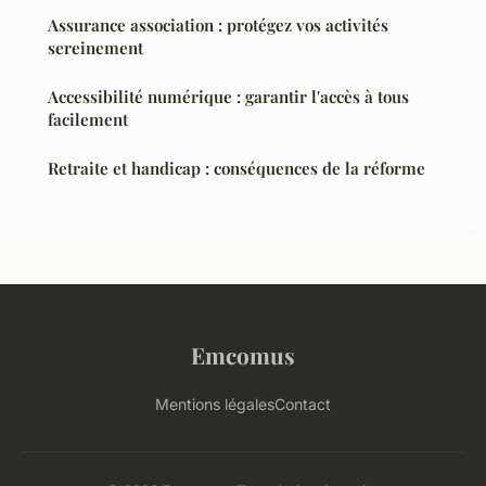
Assurance association : protégez vos activités
sereinement
Accessibilité numérique : garantir l'accès à tous
facilement
Retraite et handicap : conséquences de la réforme
Emcomus
Mentions légales
Contact